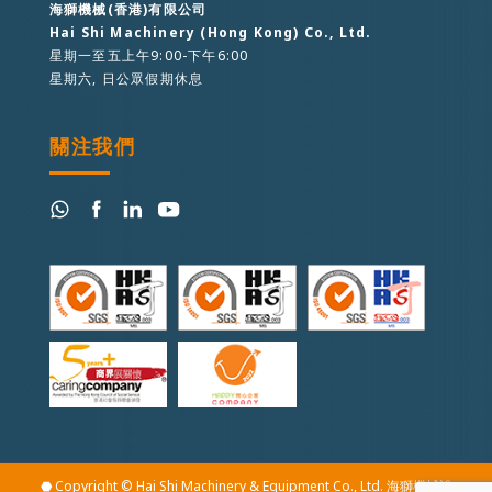
海獅機械(香港)有限公司
Hai Shi Machinery (Hong Kong) Co., Ltd.
星期一至五上午9:00-下午6:00
星期六, 日公眾假期休息
關注我們
⬣ Copyright © Hai Shi Machinery & Equipment Co., Ltd. 海獅機械設