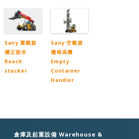
Sany 重載貨
Sany 空載貨
櫃正面吊
櫃堆高機
Reach
Empty
stacker
Container
Handler
倉庫及起重設備 Warehouse &