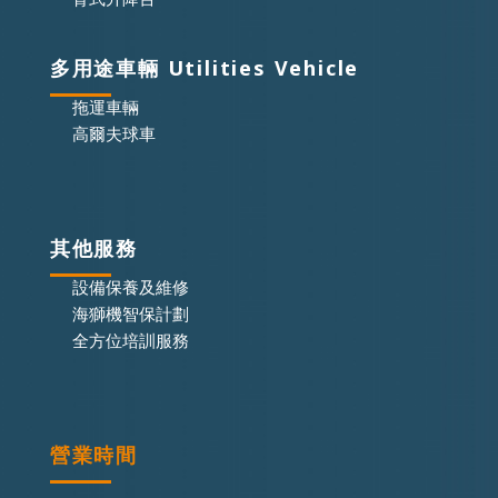
多用途車輛 Utilities Vehicle
拖運車輛
高爾夫球車
其他服務
設備保養及維修
海獅機智保計劃
全方位培訓服務
營業時間