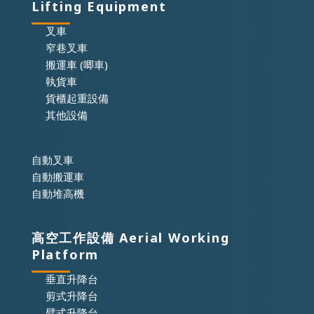
Lifting Equipment
叉車
窄巷叉車
搬運車 (唧車)
執貨車
貨櫃起重設備
其他設備
自動叉車
自動搬運車
自動堆高機
高空工作設備 Aerial Working
Platform
垂直升降台
剪式升降台
臂式升降台