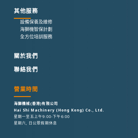
其他服務
設備保養及維修
海獅機智保計劃
全方位培訓服務
關於我們
聯絡我們
營業時間
海獅機械(香港)有限公司
Hai Shi Machinery (Hong Kong) Co., Ltd.
星期一至五上午9:00-下午6:00
星期六, 日公眾假期休息