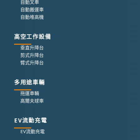
自動叉車
自動搬運車
自動堆高機
高空工作設備
垂直升降台
剪式升降台
臂式升降台
多用途車輛
拖運車輛
高爾夫球車
EV流動充電
EV流動充電