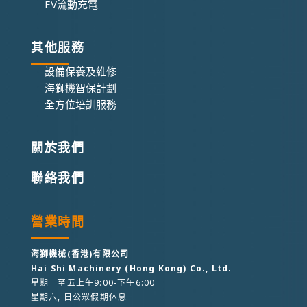
EV流動充電
其他服務
設備保養及維修
海獅機智保計劃
全方位培訓服務
關於我們
聯絡我們
營業時間
海獅機械(香港)有限公司
Hai Shi Machinery (Hong Kong) Co., Ltd.
星期一至五上午9:00-下午6:00
星期六, 日公眾假期休息