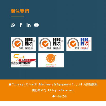
關注我們
⬣ Copyright © Hai Shi Machinery & Equipment Co., Ltd. 海獅機械設
備有限公司. All Rights Reserved.
⬣
私隱政策