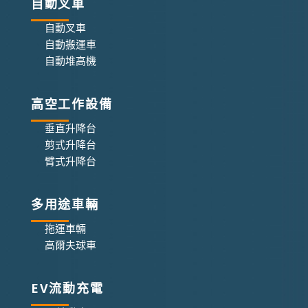
自動叉車
自動叉車
自動搬運車
自動堆高機
高空工作設備
垂直升降台
剪式升降台
臂式升降台
多用途車輛
拖運車輛
高爾夫球車
EV流動充電